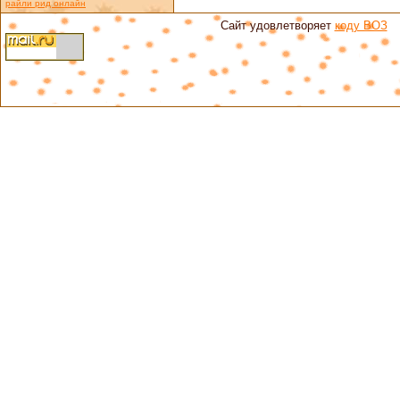
райли рид онлайн
Сайт удовлетворяет
коду ВОЗ