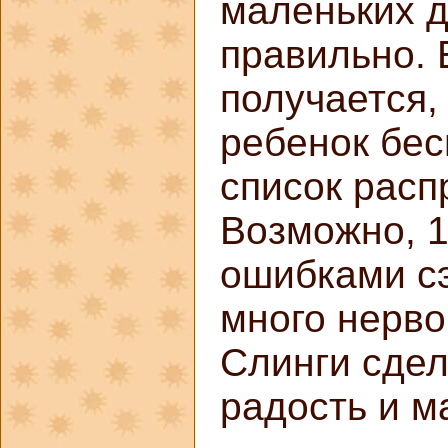
маленьких д
правильно. 
получается,
ребенок бес
список расп
Возможно, 1
ошибками с
много нерво
Слинги сдел
радость и м