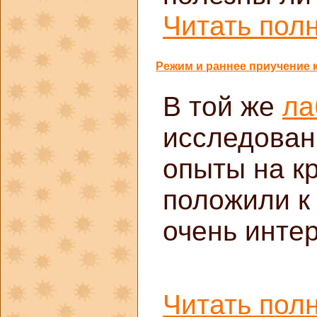
Читать полн
Режим и раннее приучение 
В той же
ла
исследован
опыты на к
положили к
очень инте
Читать полн